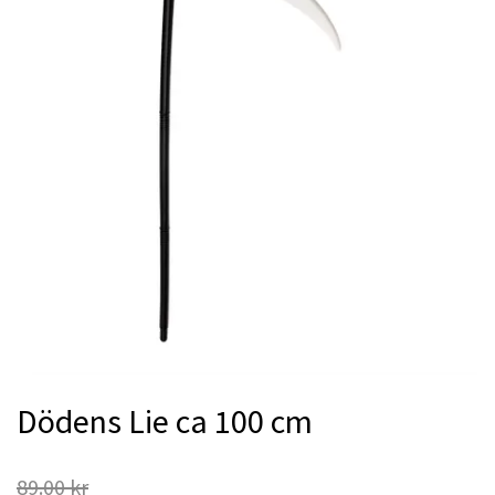
Dödens Lie ca 100 cm
89.00 kr