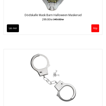
Dödskalle Mask Barn Halloween Maskerad
299.00 kr
349.00 kr
Läs mer