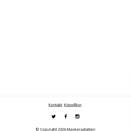
Kontakt
Köpvillkor
© Copyright 2026 Maskeradjätten