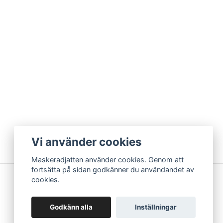
Vi använder cookies
Maskeradjatten använder cookies. Genom att
fortsätta på sidan godkänner du användandet av
cookies.
Godkänn alla
Inställningar