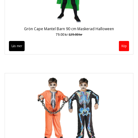
Grön Cape Mantel Barn 90 cm Maskerad Halloween
79.00 kr
129.00 kr
Läs mer