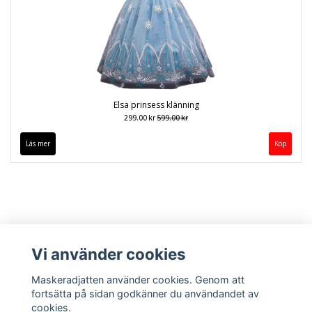
Elsa prinsess klänning
299.00 kr
599.00 kr
Läs mer
Köp
Vi använder cookies
Maskeradjatten använder cookies. Genom att
fortsätta på sidan godkänner du användandet av
cookies.