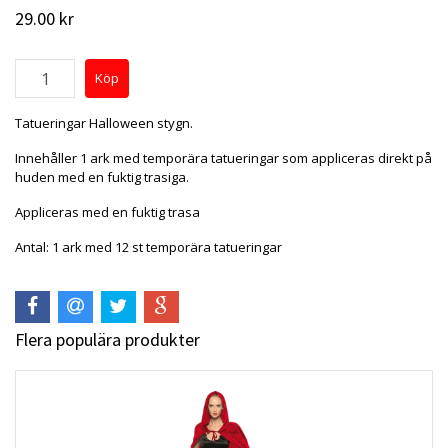
29.00 kr
Tatueringar Halloween stygn.
Innehåller 1 ark med temporära tatueringar som appliceras direkt på
huden med en fuktig trasiga.
Appliceras med en fuktig trasa
Antal: 1 ark med 12 st temporära tatueringar
Flera populära produkter