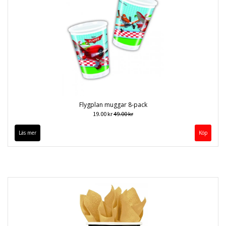
Flygplan muggar 8-pack
19.00 kr
49.00 kr
Läs mer