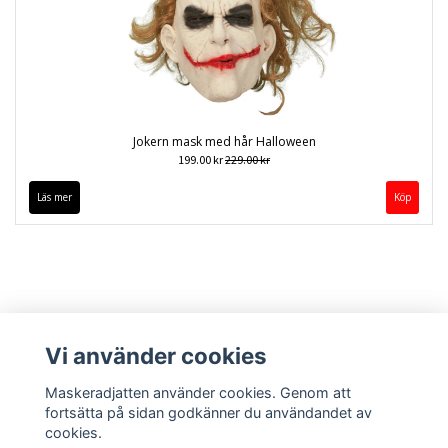
Jokern mask med hår Halloween
199.00 kr
229.00 kr
Läs mer
Vi använder cookies
Maskeradjatten använder cookies. Genom att
fortsätta på sidan godkänner du användandet av
cookies.