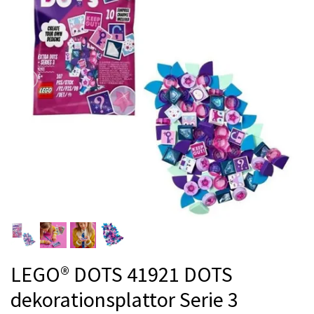
LEGO® DOTS 41921 DOTS
dekorationsplattor Serie 3