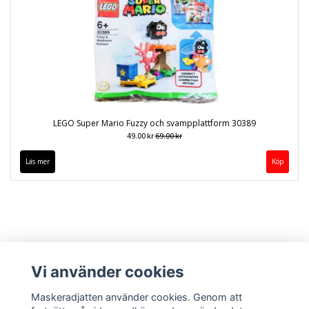
LEGO Super Mario Fuzzy och svampplattform 30389
49.00 kr
69.00 kr
Läs mer
Vi använder cookies
Maskeradjatten använder cookies. Genom att