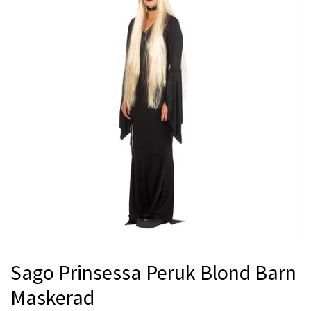
Sago Prinsessa Peruk Blond Barn
Maskerad