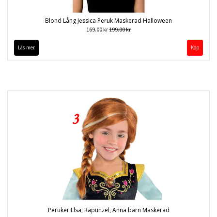
Blond Lång Jessica Peruk Maskerad Halloween
169.00 kr
199.00 kr
Läs mer
Peruker Elsa, Rapunzel, Anna barn Maskerad