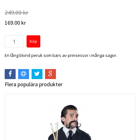
249.00 kr
169.00 kr
En lång blond peruk som bärs av prinsessor i många sagor.
Flera populära produkter