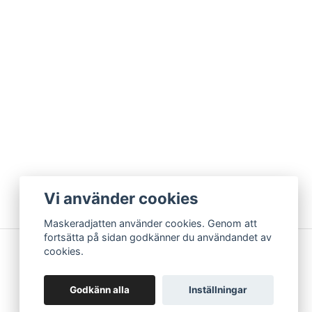
Vi använder cookies
Maskeradjatten använder cookies. Genom att
fortsätta på sidan godkänner du användandet av
cookies.
Godkänn alla
Inställningar