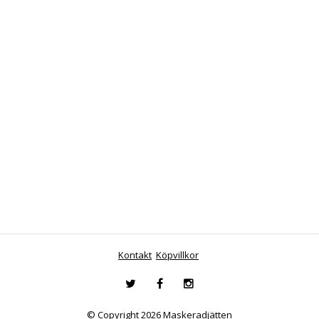
Kontakt
Köpvillkor
© Copyright 2026 Maskeradjätten