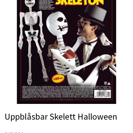
Uppblåsbar Skelett Halloween