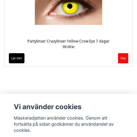
Partylinser Crazylinser Yellow Crow Eye 7 dagar
99.00 kr
Läs mer
Vi använder cookies
Maskeradjatten använder cookies. Genom att
fortsätta på sidan godkänner du användandet av
cookies.