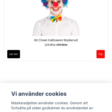
Kit Clown Halloween Maskerad
129.00 kr
199.00 kr
Läs mer
Vi använder cookies
Maskeradjatten använder cookies. Genom att
fortsätta på sidan godkänner du användandet av