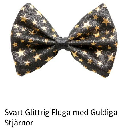
Svart Glittrig Fluga med Guldiga
Stjärnor