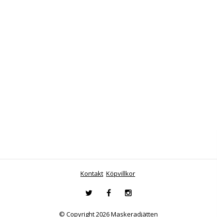
Kontakt
Köpvillkor
© Copyright 2026 Maskeradjätten