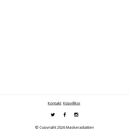
Kontakt
Köpvillkor
© Copyright 2026 Maskeradjätten