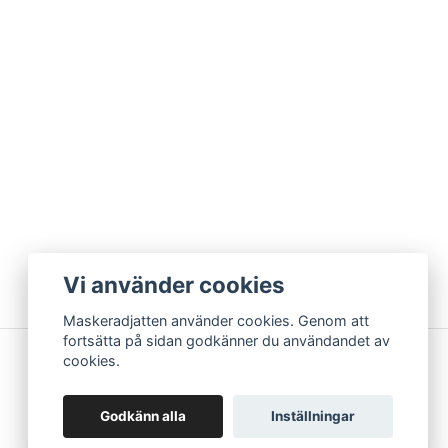
Vi använder cookies
Maskeradjatten använder cookies. Genom att
fortsätta på sidan godkänner du användandet av
cookies.
Godkänn alla
Inställningar