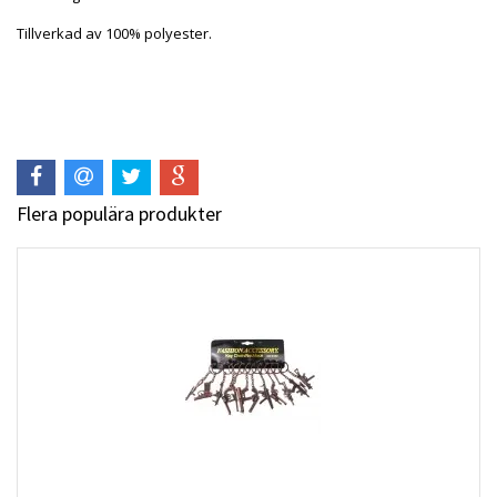
Tillverkad av 100% polyester.
Flera populära produkter