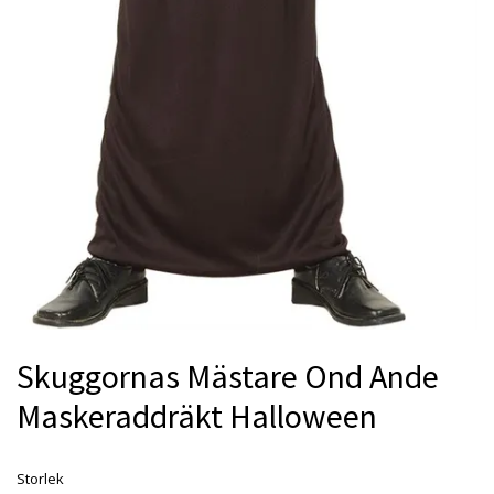
Skuggornas Mästare Ond Ande
Maskeraddräkt Halloween
Storlek