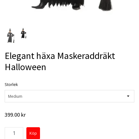
Elegant häxa Maskeraddräkt
Halloween
Storlek
Medium
399.00 kr