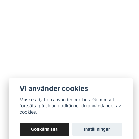
Vi använder cookies
Maskeradjatten använder cookies. Genom att
fortsätta på sidan godkänner du användandet av
cookies.
Godkänn alla
Inställningar