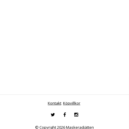
Kontakt
Köpvillkor
© Copyright 2026 Maskeradjätten