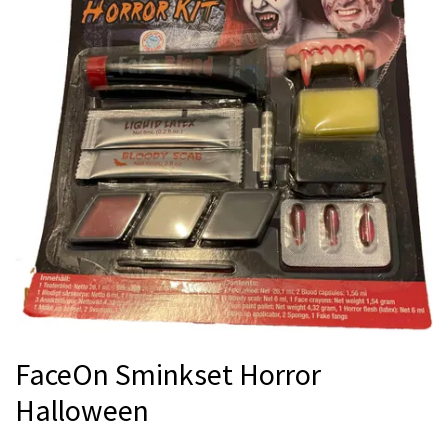
FaceOn Sminkset Horror
Halloween