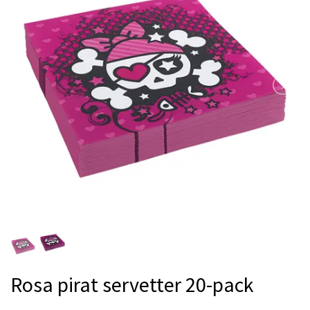
Rosa pirat servetter 20-pack