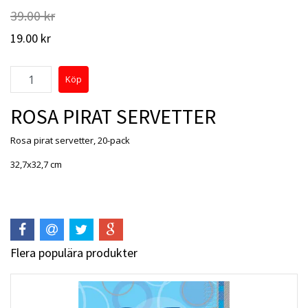
39.00 kr
19.00 kr
ROSA PIRAT SERVETTER
Rosa pirat servetter, 20-pack
32,7x32,7 cm
Flera populära produkter