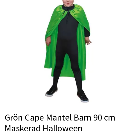
Grön Cape Mantel Barn 90 cm
Maskerad Halloween