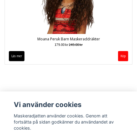
Moana Peruk Barn Maskeraddräkter
179.00 kr
249.00 kr
Läs mer
Vi använder cookies
Maskeradjatten använder cookies. Genom att
fortsätta på sidan godkänner du användandet av
cookies.
Kontakt
Köpvillkor