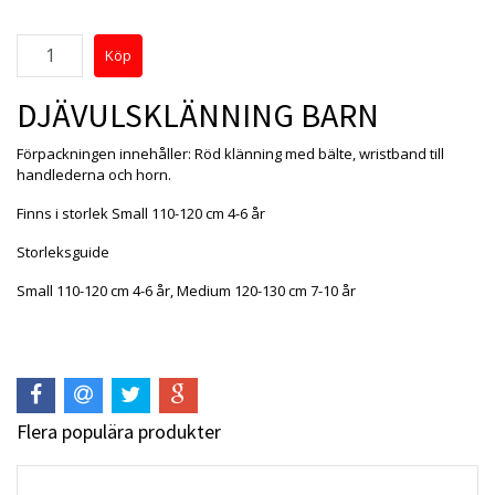
DJÄVULSKLÄNNING BARN
Förpackningen innehåller: Röd klänning med bälte, wristband till
handlederna och horn.
Finns i storlek Small 110-120 cm 4-6 år
Storleksguide
Small 110-120 cm 4-6 år, Medium 120-130 cm 7-10 år
Flera populära produkter